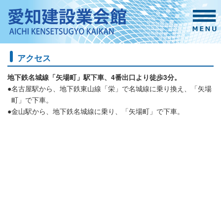
アクセス
地下鉄名城線「矢場町」駅下車、4番出口より徒歩3分。
●
名古屋駅から、地下鉄東山線「栄」で名城線に乗り換え、「矢場
町」で下車。
●
金山駅から、地下鉄名城線に乗り、「矢場町」で下車。