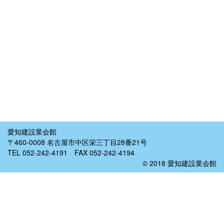
愛知建設業会館
〒460-0008 名古屋市中区栄三丁目28番21号
TEL 052-242-4191 FAX 052-242-4194
© 2018 愛知建設業会館